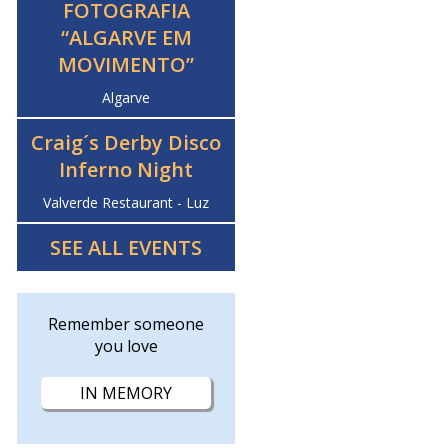
FOTOGRAFIA
“ALGARVE EM
MOVIMENTO”
Algarve
Craig´s Derby Disco
Inferno Night
Valverde Restaurant - Luz
SEE ALL EVENTS
Remember someone
you love
IN MEMORY