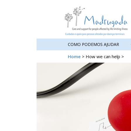
COMO PODEMOS AJUDAR
Home
> How we can help >