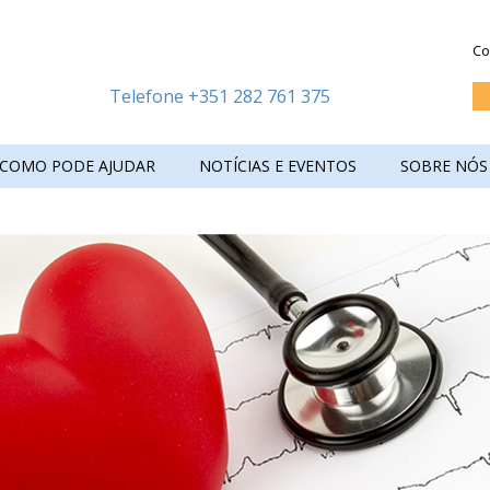
Co
Telefone +351 282 761 375
COMO PODE AJUDAR
NOTÍCIAS E EVENTOS
SOBRE NÓS