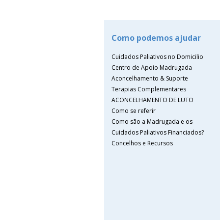
Como podemos ajudar
Cuidados Paliativos no Domicilio
Centro de Apoio Madrugada
Aconcelhamento & Suporte
Terapias Complementares
ACONCELHAMENTO DE LUTO
Como se referir
Como são a Madrugada e os
Cuidados Paliativos Financiados?
Concelhos e Recursos