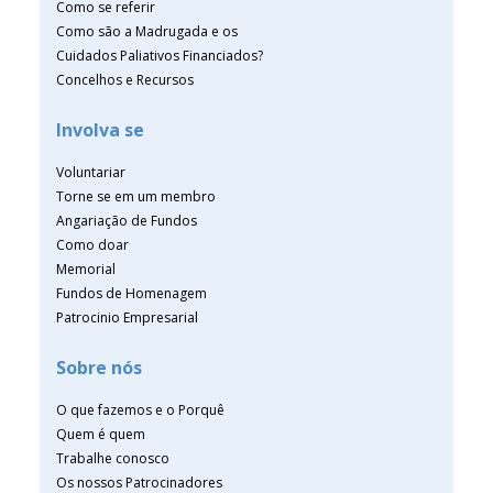
Como se referir
Como são a Madrugada e os
Cuidados Paliativos Financiados?
Concelhos e Recursos
Involva se
Voluntariar
Torne se em um membro
Angariação de Fundos
Como doar
Memorial
Fundos de Homenagem
Patrocinio Empresarial
Sobre nós
O que fazemos e o Porquê
Quem é quem
Trabalhe conosco
Os nossos Patrocinadores