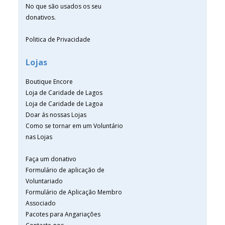
No que são usados os seu
donativos.
Politica de Privacidade
Lojas
Boutique Encore
Loja de Caridade de Lagos
Loja de Caridade de Lagoa
Doar ás nossas Lojas
Como se tornar em um Voluntário
nas Lojas
Faça um donativo
Formulário de aplicação de
Voluntariado
Formulário de Aplicação Membro
Associado
Pacotes para Angariações