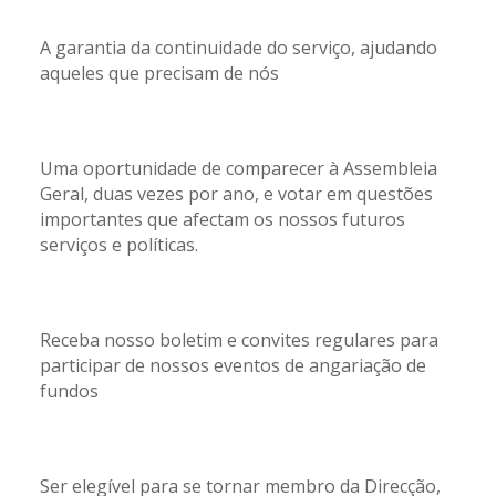
A garantia da continuidade do serviço, ajudando
aqueles que precisam de nós
Uma oportunidade de comparecer à Assembleia
Geral, duas vezes por ano, e votar em questões
importantes que afectam os nossos futuros
serviços e políticas.
Receba nosso boletim e convites regulares para
participar de nossos eventos de angariação de
fundos
Ser elegível para se tornar membro da Direcção,