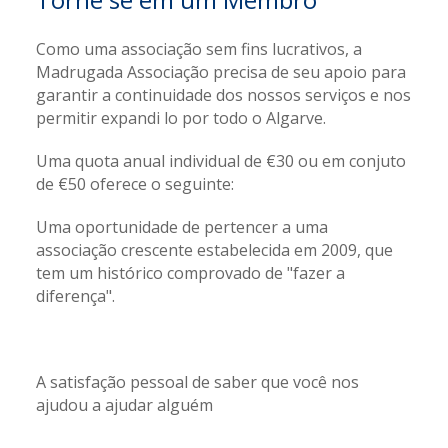
Como uma associação sem fins lucrativos, a
Madrugada Associação precisa de seu apoio para
garantir a continuidade dos nossos serviços e nos
permitir expandi lo por todo o Algarve.
Uma quota anual individual de €30 ou em conjuto
de €50 oferece o seguinte:
Uma oportunidade de pertencer a uma
associação crescente estabelecida em 2009, que
tem um histórico comprovado de "fazer a
diferença".
A satisfação pessoal de saber que você nos
ajudou a ajudar alguém