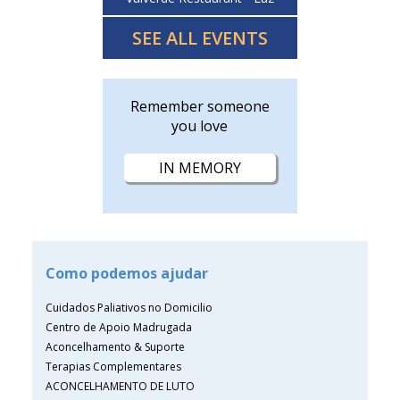
SEE ALL EVENTS
Remember someone
you love
IN MEMORY
Como podemos ajudar
Cuidados Paliativos no Domicilio
Centro de Apoio Madrugada
Aconcelhamento & Suporte
Terapias Complementares
ACONCELHAMENTO DE LUTO