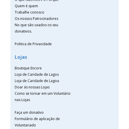
Quem é quem
Trabalhe conosco
Os nossos Patrocinadores
No que são usados os seu
donativos.
Politica de Privacidade
Lojas
Boutique Encore
Loja de Caridade de Lagos
Loja de Caridade de Lagoa
Doar ás nossas Lojas
Como se tornar em um Voluntário
nas Lojas
Faça um donativo
Formulário de aplicação de
Voluntariado