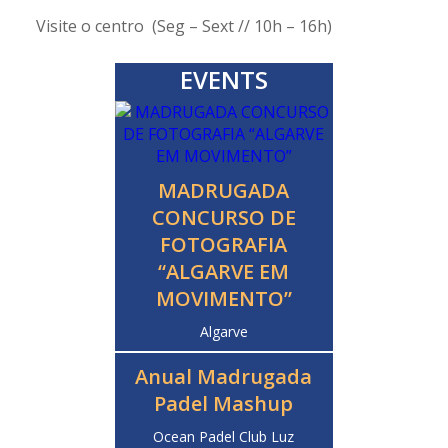
Visite o centro (Seg – Sext // 10h – 16h)
EVENTS
MADRUGADA
CONCURSO DE
FOTOGRAFIA
“ALGARVE EM
MOVIMENTO”
Algarve
Anual Madrugada
Padel Mashup
Ocean Padel Club Luz