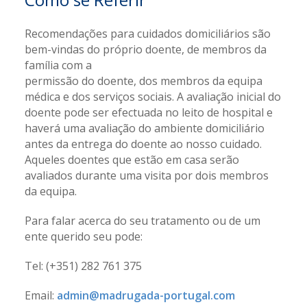
Recomendações para cuidados domiciliários são
bem-vindas do próprio doente, de membros da
família com a
permissão do doente, dos membros da equipa
médica e dos serviços sociais. A avaliação inicial do
doente pode ser efectuada no leito de hospital e
haverá uma avaliação do ambiente domiciliário
antes da entrega do doente ao nosso cuidado.
Aqueles doentes que estão em casa serão
avaliados durante uma visita por dois membros
da equipa.
Para falar acerca do seu tratamento ou de um
ente querido seu pode:
Tel: (+351) 282 761 375
Email:
admin@madrugada-portugal.com