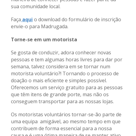
sua comunidade local.
Faça
aqui
o download do formulário de inscrição
envie-o para Madrugada.
Torne-se em um motorista
Se gosta de conduzir, adora conhecer novas
pessoas e tem algumas horas livres para dar por
semana, talvez considera em se tornar num
motorista voluntário?! Tornando o processo de
doação o mais eficiente e simples possível.
Oferecemos um serviço gratuito para as pessoas
que têm itens de grande porte, mas não os
conseguem transportar para as nossas lojas.
Os motoristas voluntários tornar-se-ão parte de
uma equipa amigável, ao mesmo tempo em que
contribuem de forma essencial para a nossa
causa e é uma ótima maneira de se manter ativo.