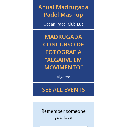
Anual Madrugada
Padel Mashup
Ocean Padel Club Luz
MADRUGADA
CONCURSO DE
FOTOGRAFIA
“ALGARVE EM
MOVIMENTO”
Algarve
SEE ALL EVENTS
Remember someone
you love