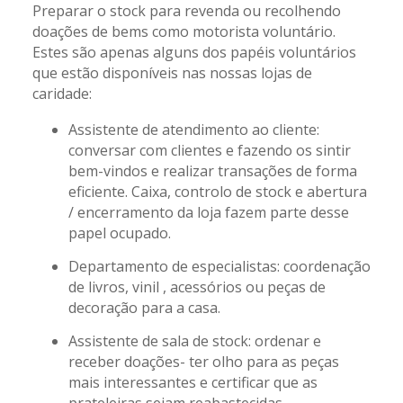
Preparar o stock para revenda ou recolhendo
doações de bems como motorista voluntário.
Estes são apenas alguns dos papéis voluntários
que estão disponíveis nas nossas lojas de
caridade:
Assistente de atendimento ao cliente:
conversar com clientes e fazendo os sintir
bem-vindos e realizar transações de forma
eficiente. Caixa, controlo de stock e abertura
/ encerramento da loja fazem parte desse
papel ocupado.
Departamento de especialistas: coordenação
de livros, vinil , acessórios ou peças de
decoração para a casa.
Assistente de sala de stock: ordenar e
receber doações- ter olho para as peças
mais interessantes e certificar que as