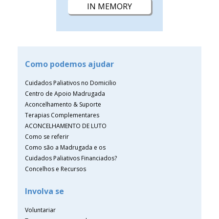
IN MEMORY
Como podemos ajudar
Cuidados Paliativos no Domicilio
Centro de Apoio Madrugada
Aconcelhamento & Suporte
Terapias Complementares
ACONCELHAMENTO DE LUTO
Como se referir
Como são a Madrugada e os
Cuidados Paliativos Financiados?
Concelhos e Recursos
Involva se
Voluntariar