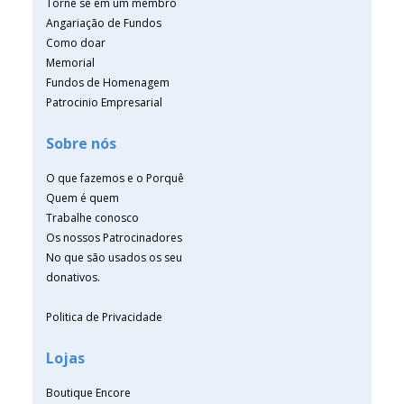
Torne se em um membro
Angariação de Fundos
Como doar
Memorial
Fundos de Homenagem
Patrocinio Empresarial
Sobre nós
O que fazemos e o Porquê
Quem é quem
Trabalhe conosco
Os nossos Patrocinadores
No que são usados os seu
donativos.
Politica de Privacidade
Lojas
Boutique Encore