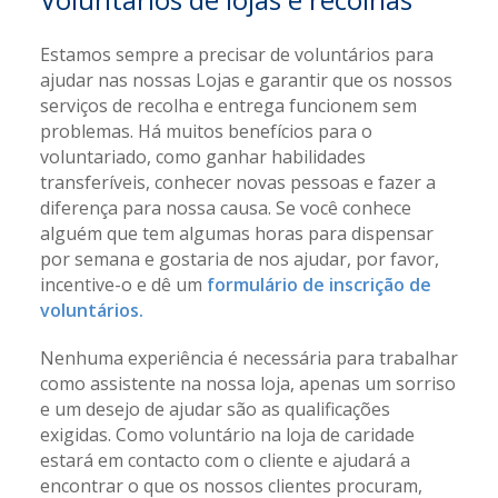
Estamos sempre a precisar de voluntários para
ajudar nas nossas Lojas e garantir que os nossos
serviços de recolha e entrega funcionem sem
problemas. Há muitos benefícios para o
voluntariado, como ganhar habilidades
transferíveis, conhecer novas pessoas e fazer a
diferença para nossa causa. Se você conhece
alguém que tem algumas horas para dispensar
por semana e gostaria de nos ajudar, por favor,
incentive-o e dê um
formulário de inscrição de
voluntários.
Nenhuma experiência é necessária para trabalhar
como assistente na nossa loja, apenas um sorriso
e um desejo de ajudar são as qualificações
exigidas. Como voluntário na loja de caridade
estará em contacto com o cliente e ajudará a
encontrar o que os nossos clientes procuram,