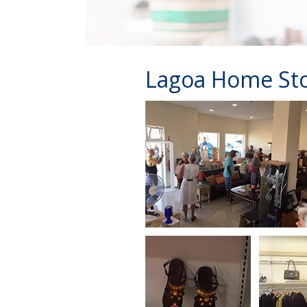
Lagoa Home St