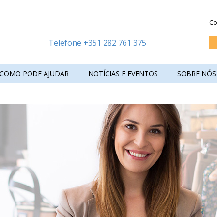
Co
Telefone +351 282 761 375
COMO PODE AJUDAR
NOTÍCIAS E EVENTOS
SOBRE NÓS