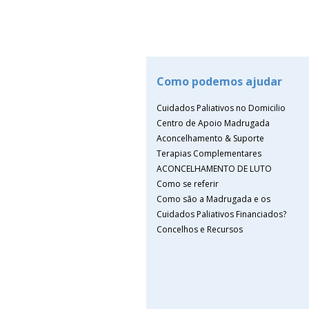
Como podemos ajudar
Cuidados Paliativos no Domicilio
Centro de Apoio Madrugada
Aconcelhamento & Suporte
Terapias Complementares
ACONCELHAMENTO DE LUTO
Como se referir
Como são a Madrugada e os
Cuidados Paliativos Financiados?
Concelhos e Recursos