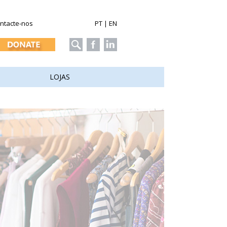
ntacte-nos
PT
|
EN
LOJAS