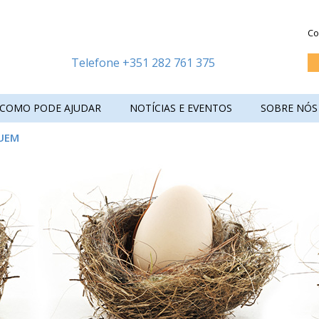
Co
Telefone +351 282 761 375
COMO PODE AJUDAR
NOTÍCIAS E EVENTOS
SOBRE NÓS
UEM