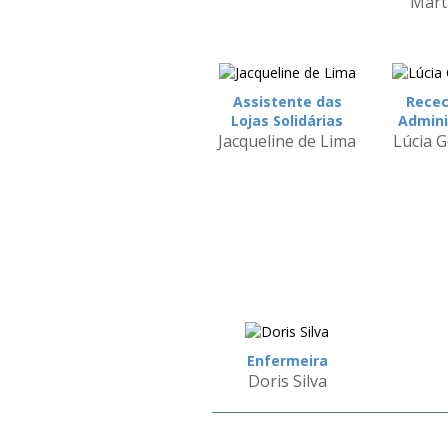
Mart
Assistente das
Recec
Lojas Solidárias
Admini
Jacqueline de Lima
Lúcia 
Enfermeira
Doris Silva