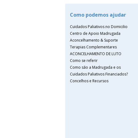
Como podemos ajudar
Cuidados Paliativos no Domicilio
Centro de Apoio Madrugada
Aconcelhamento & Suporte
Terapias Complementares
ACONCELHAMENTO DE LUTO
Como se referir
Como são a Madrugada e os
Cuidados Paliativos Financiados?
Concelhos e Recursos