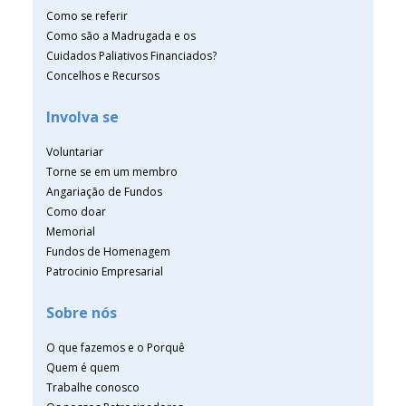
Como se referir
Como são a Madrugada e os
Cuidados Paliativos Financiados?
Concelhos e Recursos
Involva se
Voluntariar
Torne se em um membro
Angariação de Fundos
Como doar
Memorial
Fundos de Homenagem
Patrocinio Empresarial
Sobre nós
O que fazemos e o Porquê
Quem é quem
Trabalhe conosco