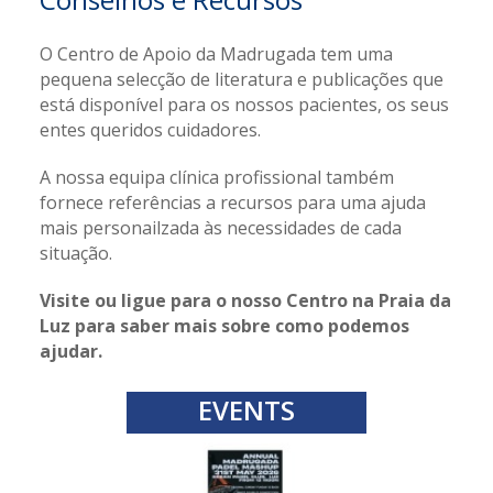
O Centro de Apoio da Madrugada tem uma
pequena selecção de literatura e publicações que
está disponível para os nossos pacientes, os seus
entes queridos cuidadores.
A nossa equipa clínica profissional também
fornece referências a recursos para uma ajuda
mais personailzada às necessidades de cada
situação.
Visite ou ligue para o nosso Centro na Praia da
Luz para saber mais sobre como podemos
ajudar.
EVENTS