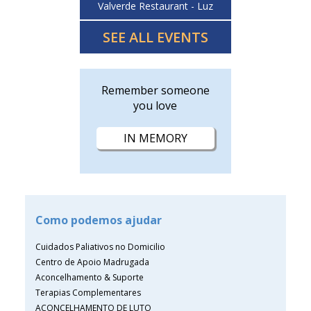
Valverde Restaurant - Luz
SEE ALL EVENTS
Remember someone
you love
IN MEMORY
Como podemos ajudar
Cuidados Paliativos no Domicilio
Centro de Apoio Madrugada
Aconcelhamento & Suporte
Terapias Complementares
ACONCELHAMENTO DE LUTO