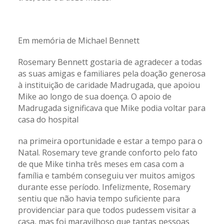
Em memória de Michael Bennett
Rosemary Bennett gostaria de agradecer a todas
as suas amigas e familiares pela doação generosa
à instituição de caridade Madrugada, que apoiou
Mike ao longo de sua doença. O apoio de
Madrugada significava que Mike podia voltar para
casa do hospital
na primeira oportunidade e estar a tempo para o
Natal. Rosemary teve grande conforto pelo fato
de que Mike tinha três meses em casa com a
família e também conseguiu ver muitos amigos
durante esse período. Infelizmente, Rosemary
sentiu que não havia tempo suficiente para
providenciar para que todos pudessem visitar a
casa, mas foi maravilhoso que tantas pessoas