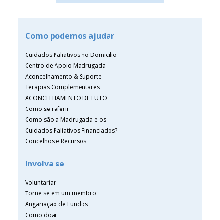
Como podemos ajudar
Cuidados Paliativos no Domicilio
Centro de Apoio Madrugada
Aconcelhamento & Suporte
Terapias Complementares
ACONCELHAMENTO DE LUTO
Como se referir
Como são a Madrugada e os
Cuidados Paliativos Financiados?
Concelhos e Recursos
Involva se
Voluntariar
Torne se em um membro
Angariação de Fundos
Como doar