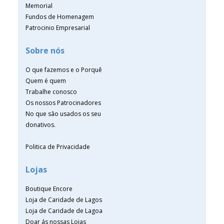
Memorial
Fundos de Homenagem
Patrocinio Empresarial
Sobre nós
O que fazemos e o Porquê
Quem é quem
Trabalhe conosco
Os nossos Patrocinadores
No que são usados os seu
donativos.
Politica de Privacidade
Lojas
Boutique Encore
Loja de Caridade de Lagos
Loja de Caridade de Lagoa
Doar ás nossas Lojas