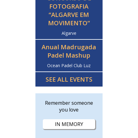
FOTOGRAFIA
“ALGARVE EM
MOVIMENTO”
Algarve
Anual Madrugada
Padel Mashup
Ocean Padel Club Luz
SEE ALL EVENTS
Remember someone
you love
IN MEMORY