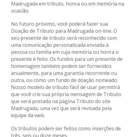
Madrugada em tributo, honra ou em memória na
ocasião.
No futuro próximo, você poderá fazer sua
Doação de Tributo para Madrugada on-line. O
seu presente de tributo será reconhecido com
uma comunicação personalizada enviada à
pessoa ou família em cuja memória ou honra o
presente é feito. Os fundos para um presente de
homenagem também podem ser fornecidos
anualmente, para uma garantia recorrente ou
outra, ou como um fundo de doação nomeado.
Nosso modelo de tributo fácil de usar permitirá
que você crie sua própria mensagem de Tributo
que será postada na página Tributo do site
Madrugada, uma vez que será revisada pela
equipe da web.
Os tributos podem ser feitos como inserções de
três, seis ou doze meses.