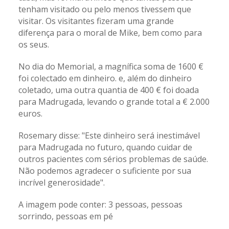
tenham visitado ou pelo menos tivessem que
visitar. Os visitantes fizeram uma grande
diferença para o moral de Mike, bem como para
os seus.
No dia do Memorial, a magnífica soma de 1600 €
foi colectado em dinheiro. e, além do dinheiro
coletado, uma outra quantia de 400 € foi doada
para Madrugada, levando o grande total a € 2.000
euros.
Rosemary disse: "Este dinheiro será inestimável
para Madrugada no futuro, quando cuidar de
outros pacientes com sérios problemas de saúde.
Não podemos agradecer o suficiente por sua
incrível generosidade".
A imagem pode conter: 3 pessoas, pessoas
sorrindo, pessoas em pé