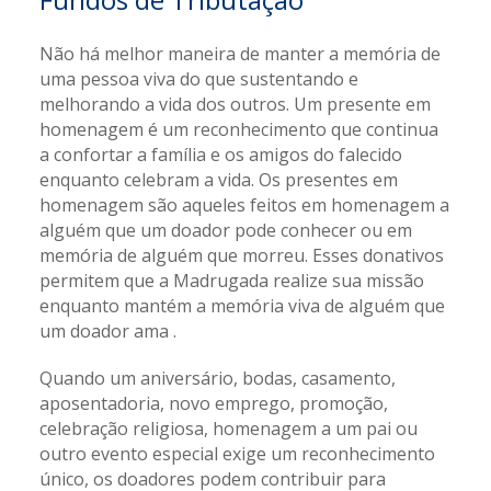
Não há melhor maneira de manter a memória de
uma pessoa viva do que sustentando e
melhorando a vida dos outros. Um presente em
homenagem é um reconhecimento que continua
a confortar a família e os amigos do falecido
enquanto celebram a vida. Os presentes em
homenagem são aqueles feitos em homenagem a
alguém que um doador pode conhecer ou em
memória de alguém que morreu. Esses donativos
permitem que a Madrugada realize sua missão
enquanto mantém a memória viva de alguém que
um doador ama .
Quando um aniversário, bodas, casamento,
aposentadoria, novo emprego, promoção,
celebração religiosa, homenagem a um pai ou
outro evento especial exige um reconhecimento
único, os doadores podem contribuir para