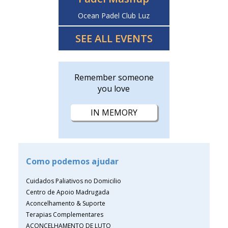
Ocean Padel Club Luz
SEE ALL EVENTS
Remember someone
you love
IN MEMORY
Como podemos ajudar
Cuidados Paliativos no Domicilio
Centro de Apoio Madrugada
Aconcelhamento & Suporte
Terapias Complementares
ACONCELHAMENTO DE LUTO