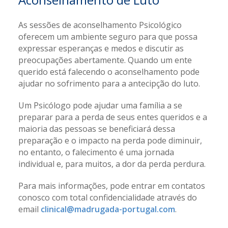
As sessões de aconselhamento Psicológico
oferecem um ambiente seguro para que possa
expressar esperanças e medos e discutir as
preocupações abertamente. Quando um ente
querido está falecendo o aconselhamento pode
ajudar no sofrimento para a antecipção do luto.
Um Psicólogo pode ajudar uma família a se
preparar para a perda de seus entes queridos e a
maioria das pessoas se beneficiará dessa
preparação e o impacto na perda pode diminuir,
no entanto, o falecimento é uma jornada
individual e, para muitos, a dor da perda perdura.
Para mais informações, pode entrar em contatos
conosco com total confidencialidade através do
email
clinical@madrugada-portugal.com
.