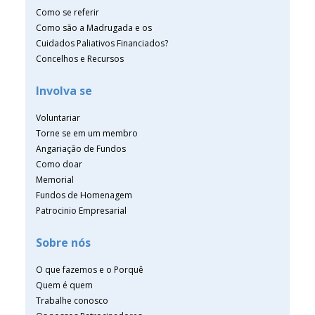
Como se referir
Como são a Madrugada e os
Cuidados Paliativos Financiados?
Concelhos e Recursos
Involva se
Voluntariar
Torne se em um membro
Angariação de Fundos
Como doar
Memorial
Fundos de Homenagem
Patrocinio Empresarial
Sobre nós
O que fazemos e o Porquê
Quem é quem
Trabalhe conosco